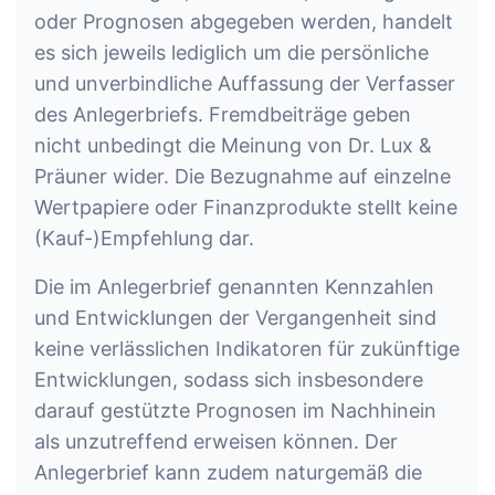
oder Prognosen abgegeben werden, handelt
es sich jeweils lediglich um die persönliche
und unverbindliche Auffassung der Verfasser
des Anlegerbriefs. Fremdbeiträge geben
nicht unbedingt die Meinung von Dr. Lux &
Präuner wider. Die Bezugnahme auf einzelne
Wertpapiere oder Finanzprodukte stellt keine
(Kauf-)Empfehlung dar.
Die im Anlegerbrief genannten Kennzahlen
und Entwicklungen der Vergangenheit sind
keine verlässlichen Indikatoren für zukünftige
Entwicklungen, sodass sich insbesondere
darauf gestützte Prognosen im Nachhinein
als unzutreffend erweisen können. Der
Anlegerbrief kann zudem naturgemäß die