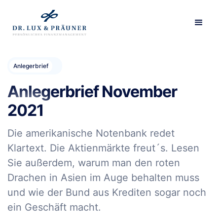
Anlegerbrief
Anlegerbrief November
2021
Die amerikanische Notenbank redet
Klartext. Die Aktienmärkte freut´s. Lesen
Sie außerdem, warum man den roten
Drachen in Asien im Auge behalten muss
und wie der Bund aus Krediten sogar noch
ein Geschäft macht.