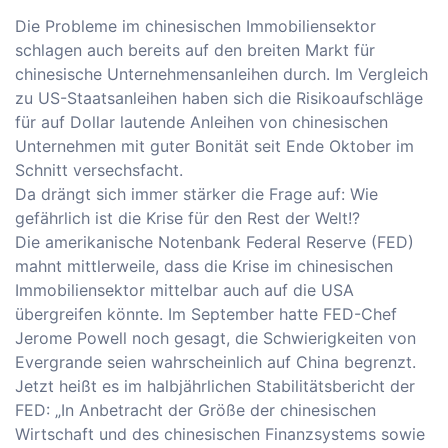
Die Probleme im chinesischen Immobiliensektor
schlagen auch bereits auf den breiten Markt für
chinesische Unternehmensanleihen durch. Im Vergleich
zu US-Staatsanleihen haben sich die Risikoaufschläge
für auf Dollar lautende Anleihen von chinesischen
Unternehmen mit guter Bonität seit Ende Oktober im
Schnitt versechsfacht.
Da drängt sich immer stärker die Frage auf: Wie
gefährlich ist die Krise für den Rest der Welt!?
Die amerikanische Notenbank Federal Reserve (FED)
mahnt mittlerweile, dass die Krise im chinesischen
Immobiliensektor mittelbar auch auf die USA
übergreifen könnte. Im September hatte FED-Chef
Jerome Powell noch gesagt, die Schwierigkeiten von
Evergrande seien wahrscheinlich auf China begrenzt.
Jetzt heißt es im halbjährlichen Stabilitätsbericht der
FED: „In Anbetracht der Größe der chinesischen
Wirtschaft und des chinesischen Finanzsystems sowie