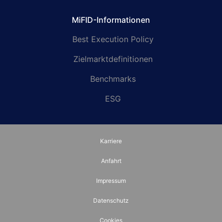
MiFID-Informationen
Best Execution Policy
Zielmarktdefinitionen
Benchmarks
ESG
Karriere
Anfahrt
Impressum
Datenschutz
Cookies