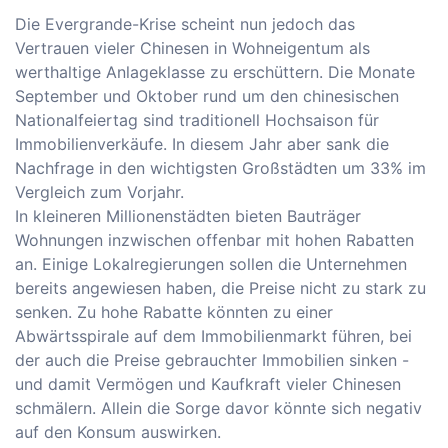
Die Evergrande-Krise scheint nun jedoch das
Vertrauen vieler Chinesen in Wohneigentum als
werthaltige Anlageklasse zu erschüttern. Die Monate
September und Oktober rund um den chinesischen
Nationalfeiertag sind traditionell Hochsaison für
Immobilienverkäufe. In diesem Jahr aber sank die
Nachfrage in den wichtigsten Großstädten um 33% im
Vergleich zum Vorjahr.
In kleineren Millionenstädten bieten Bauträger
Wohnungen inzwischen offenbar mit hohen Rabatten
an. Einige Lokalregierungen sollen die Unternehmen
bereits angewiesen haben, die Preise nicht zu stark zu
senken. Zu hohe Rabatte könnten zu einer
Abwärtsspirale auf dem Immobilienmarkt führen, bei
der auch die Preise gebrauchter Immobilien sinken -
und damit Vermögen und Kaufkraft vieler Chinesen
schmälern. Allein die Sorge davor könnte sich negativ
auf den Konsum auswirken.