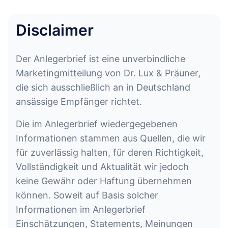
Disclaimer
Der Anlegerbrief ist eine unverbindliche
Marketingmitteilung von Dr. Lux & Präuner,
die sich ausschließlich an in Deutschland
ansässige Empfänger richtet.
Die im Anlegerbrief wiedergegebenen
Informationen stammen aus Quellen, die wir
für zuverlässig halten, für deren Richtigkeit,
Vollständigkeit und Aktualität wir jedoch
keine Gewähr oder Haftung übernehmen
können. Soweit auf Basis solcher
Informationen im Anlegerbrief
Einschätzungen, Statements, Meinungen