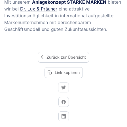
Mit unserem
Anlagekonzept STARKE MARKEN
bieten
wir bei
Dr. Lux & Präuner
eine attraktive
Investitionsmöglichkeit in international aufgestellte
Markenunternehmen mit berechenbarem
Geschäftsmodell und guten Zukunftsaussichten.
Zurück zur Übersicht
Link kopieren