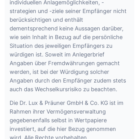
individuellen Anlagemöglichkeiten, -
strategien und -ziele seiner Empfänger nicht
berücksichtigen und enthält
dementsprechend keine Aussagen darüber,
wie sein Inhalt in Bezug auf die persönliche
Situation des jeweiligen Empfängers zu
würdigen ist. Soweit im Anlegerbrief
Angaben über Fremdwährungen gemacht
werden, ist bei der Würdigung solcher
Angaben durch den Empfänger zudem stets
auch das Wechselkursrisiko zu beachten.
Die Dr. Lux & Präuner GmbH & Co. KG ist im
Rahmen ihrer Vermögensverwaltung
gegebenenfalls selbst in Wertpapiere
investiert, auf die hier Bezug genommen
wird. Alle Rechte vorbehalten.