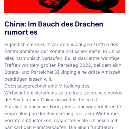
China: Im Bauch des Drachen
rumort es
Eigentlich sollte kurz vor dem wichtigen Treffen des
Zentralkomitees der Kommunistischen Partei in China
alles harmonisch verlaufen. Es ist das letzte wichtige
Treffen vor dem großen Parteitag 2022, bei dem sich
Staats- und Parteichef Xi Jinping eine dritte Amtszeit
bestätigen lassen will.
Doch ausgerechnet eine Mitteilung des
Wirtschaftsministeriums zeigte kurz zuvor, wie nervös
die Bevölkerung Chinas in weiten Teilen ist:
Auf eine in ähnlicher Form jedes Jahr wiederkehrende
Empfehlung an die Bevölkerung, vor dem Winter ihre
Vorräte aufzustocken, reagierten viele Chinesen mit
panikartigen Hamsterkäufen. Die einen fürchteten