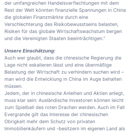
der umfangreichen Handelsverflechtungen mit dem
Rest der Welt könnten finanzielle Spannungen in China
die globalen Finanzmärkte durch eine
Verschlechterung des Risikobewusstseins belasten,
Risiken für das globale Wirtschaftswachstum bergen
und die Vereinigten Staaten beeinträchtigen.“
Unsere Einschätzung:
Auch wer glaubt, dass die chinesische Regierung die
Lage nicht eskalieren lässt und eine übermäßige
Belastung der Wirtschaft zu verhindern suchen wird –
man wird die Entwicklung in China im Auge behalten
müssen.
Jedem, der in chinesische Anleihen und Aktien anlegt,
muss klar sein: Ausländische Investoren können leicht
zum Spielball des roten Drachen werden. Auch im Fall
Evergrande gilt das Interesse der chinesischen
Obrigkeit mehr dem Schutz von privaten
Immobilienkäufern und -besitzern im eigenen Land als