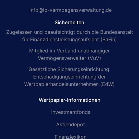
info@lp-vermoegensverwaltung.de
Sicherheiten
Zugelassen und beaufsichtigt durch die Bundesanstalt
für Finanzdienstleistungsaufsicht (BaFin)
Mitglied im Verband unabhängiger
Vermögensverwalter (VuV)
Gesetzliche Sicherungseinrichtung:
Entschädigungseinrichtung der
Wertpapierhandelsunternehmen (EdW)
Wertpapier-Informationen
Investmentfonds
Aktiendepot
Finanzlexikon