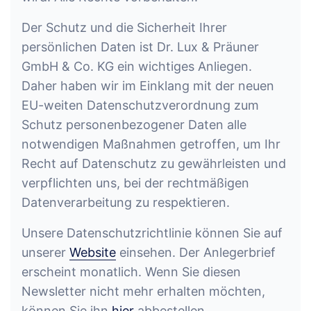
Der Schutz und die Sicherheit Ihrer
persönlichen Daten ist Dr. Lux & Präuner
GmbH & Co. KG ein wichtiges Anliegen.
Daher haben wir im Einklang mit der neuen
EU-weiten Datenschutzverordnung zum
Schutz personenbezogener Daten alle
notwendigen Maßnahmen getroffen, um Ihr
Recht auf Datenschutz zu gewährleisten und
verpflichten uns, bei der rechtmäßigen
Datenverarbeitung zu respektieren.
Unsere Datenschutzrichtlinie können Sie auf
unserer
Website
einsehen. Der Anlegerbrief
erscheint monatlich. Wenn Sie diesen
Newsletter nicht mehr erhalten möchten,
können Sie ihn
hier
abbestellen