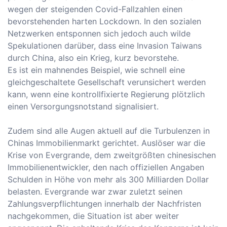
wegen der steigenden Covid-Fallzahlen einen
bevorstehenden harten Lockdown. In den sozialen
Netzwerken entsponnen sich jedoch auch wilde
Spekulationen darüber, dass eine Invasion Taiwans
durch China, also ein Krieg, kurz bevorstehe.
Es ist ein mahnendes Beispiel, wie schnell eine
gleichgeschaltete Gesellschaft verunsichert werden
kann, wenn eine kontrollfixierte Regierung plötzlich
einen Versorgungsnotstand signalisiert.
Zudem sind alle Augen aktuell auf die Turbulenzen in
Chinas Immobilienmarkt gerichtet. Auslöser war die
Krise von Evergrande, dem zweitgrößten chinesischen
Immobilienentwickler, den nach offiziellen Angaben
Schulden in Höhe von mehr als 300 Milliarden Dollar
belasten. Evergrande war zwar zuletzt seinen
Zahlungsverpflichtungen innerhalb der Nachfristen
nachgekommen, die Situation ist aber weiter