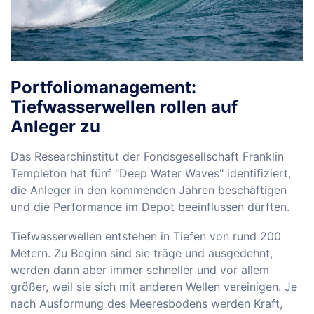
Portfoliomanagement:
Tiefwasserwellen rollen auf
Anleger zu
Das Researchinstitut der Fondsgesellschaft Franklin
Templeton hat fünf "Deep Water Waves" identifiziert,
die Anleger in den kommenden Jahren beschäftigen
und die Performance im Depot beeinflussen dürften.
Tiefwasserwellen entstehen in Tiefen von rund 200
Metern. Zu Beginn sind sie träge und ausgedehnt,
werden dann aber immer schneller und vor allem
größer, weil sie sich mit anderen Wellen vereinigen. Je
nach Ausformung des Meeresbodens werden Kraft,