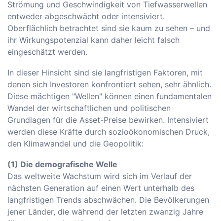
Strömung und Geschwindigkeit von Tiefwasserwellen
entweder abgeschwächt oder intensiviert.
Oberflächlich betrachtet sind sie kaum zu sehen – und
ihr Wirkungspotenzial kann daher leicht falsch
eingeschätzt werden.
In dieser Hinsicht sind sie langfristigen Faktoren, mit
denen sich Investoren konfrontiert sehen, sehr ähnlich.
Diese mächtigen "Wellen" können einen fundamentalen
Wandel der wirtschaftlichen und politischen
Grundlagen für die Asset-Preise bewirken. Intensiviert
werden diese Kräfte durch sozioökonomischen Druck,
den Klimawandel und die Geopolitik:
(1) Die demografische Welle
Das weltweite Wachstum wird sich im Verlauf der
nächsten Generation auf einen Wert unterhalb des
langfristigen Trends abschwächen. Die Bevölkerungen
jener Länder, die während der letzten zwanzig Jahre