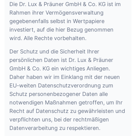
Die Dr. Lux & Präuner GmbH & Co. KG ist im
Rahmen ihrer Vermögensverwaltung
gegebenenfalls selbst in Wertpapiere
investiert, auf die hier Bezug genommen
wird. Alle Rechte vorbehalten.
Der Schutz und die Sicherheit Ihrer
persönlichen Daten ist Dr. Lux & Präuner
GmbH & Co. KG ein wichtiges Anliegen.
Daher haben wir im Einklang mit der neuen
EU-weiten Datenschutzverordnung zum
Schutz personenbezogener Daten alle
notwendigen Maßnahmen getroffen, um Ihr
Recht auf Datenschutz zu gewährleisten und
verpflichten uns, bei der rechtmäßigen
Datenverarbeitung zu respektieren.