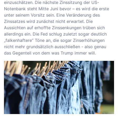
einzuschätzen. Die nächste Zinssitzung der US-
Notenbank steht Mitte Juni bevor – es wird die erste
unter seinem Vorsitz sein. Eine Veränderung des
Zinssatzes wird zunächst nicht erwartet. Die
Aussichten auf erhoffte Zinssenkungen trüben sich
allerdings ein. Die Fed schlug zuletzt sogar deutlich
„falkenhaftere“ Töne an, die sogar Zinserhöhungen
nicht mehr grundsätzlich ausschließen - also genau
das Gegenteil von dem was Trump immer will.