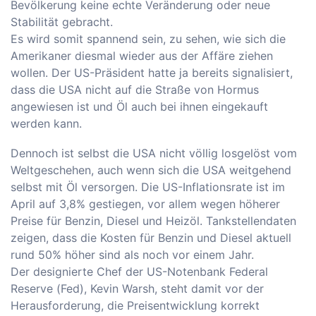
Bevölkerung keine echte Veränderung oder neue
Stabilität gebracht.
Es wird somit spannend sein, zu sehen, wie sich die
Amerikaner diesmal wieder aus der Affäre ziehen
wollen. Der US-Präsident hatte ja bereits signalisiert,
dass die USA nicht auf die Straße von Hormus
angewiesen ist und Öl auch bei ihnen eingekauft
werden kann.
Dennoch ist selbst die USA nicht völlig losgelöst vom
Weltgeschehen, auch wenn sich die USA weitgehend
selbst mit Öl versorgen. Die US-Inflationsrate ist im
April auf 3,8% gestiegen, vor allem wegen höherer
Preise für Benzin, Diesel und Heizöl. Tankstellendaten
zeigen, dass die Kosten für Benzin und Diesel aktuell
rund 50% höher sind als noch vor einem Jahr.
Der designierte Chef der US-Notenbank Federal
Reserve (Fed), Kevin Warsh, steht damit vor der
Herausforderung, die Preisentwicklung korrekt