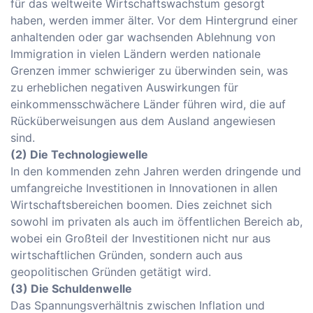
für das weltweite Wirtschaftswachstum gesorgt
haben, werden immer älter. Vor dem Hintergrund einer
anhaltenden oder gar wachsenden Ablehnung von
Immigration in vielen Ländern werden nationale
Grenzen immer schwieriger zu überwinden sein, was
zu erheblichen negativen Auswirkungen für
einkommensschwächere Länder führen wird, die auf
Rücküberweisungen aus dem Ausland angewiesen
sind.
(2) Die Technologiewelle
In den kommenden zehn Jahren werden dringende und
umfangreiche Investitionen in Innovationen in allen
Wirtschaftsbereichen boomen. Dies zeichnet sich
sowohl im privaten als auch im öffentlichen Bereich ab,
wobei ein Großteil der Investitionen nicht nur aus
wirtschaftlichen Gründen, sondern auch aus
geopolitischen Gründen getätigt wird.
(3) Die Schuldenwelle
Das Spannungsverhältnis zwischen Inflation und