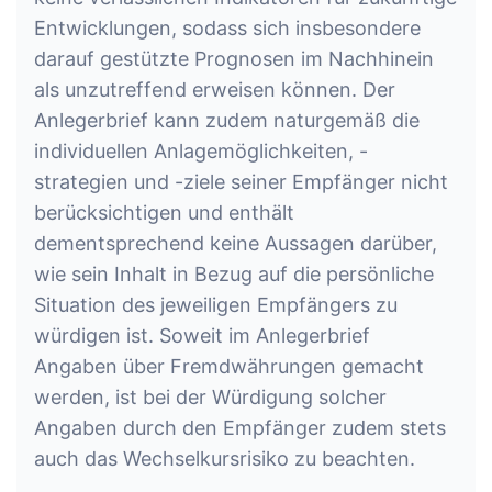
Entwicklungen, sodass sich insbesondere
darauf gestützte Prognosen im Nachhinein
als unzutreffend erweisen können. Der
Anlegerbrief kann zudem naturgemäß die
individuellen Anlagemöglichkeiten, -
strategien und -ziele seiner Empfänger nicht
berücksichtigen und enthält
dementsprechend keine Aussagen darüber,
wie sein Inhalt in Bezug auf die persönliche
Situation des jeweiligen Empfängers zu
würdigen ist. Soweit im Anlegerbrief
Angaben über Fremdwährungen gemacht
werden, ist bei der Würdigung solcher
Angaben durch den Empfänger zudem stets
auch das Wechselkursrisiko zu beachten.