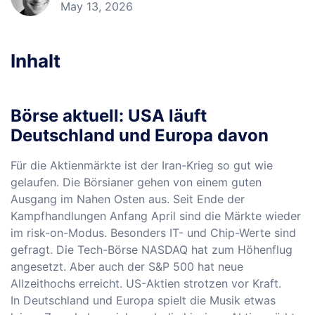
May 13, 2026
Inhalt
Börse aktuell: USA läuft
Deutschland und Europa davon
Für die Aktienmärkte ist der Iran-Krieg so gut wie
gelaufen. Die Börsianer gehen von einem guten
Ausgang im Nahen Osten aus. Seit Ende der
Kampfhandlungen Anfang April sind die Märkte wieder
im risk-on-Modus. Besonders IT- und Chip-Werte sind
gefragt. Die Tech-Börse NASDAQ hat zum Höhenflug
angesetzt. Aber auch der S&P 500 hat neue
Allzeithochs erreicht. US-Aktien strotzen vor Kraft.
In Deutschland und Europa spielt die Musik etwas