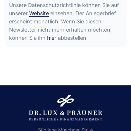
Unsere Datenschutzrichtlinie können Sie auf
unserer
Website
einsehen. Der Anlegerbrief
erscheint monatlich. Wenn Sie diesen
Newsletter nicht mehr erhalten möchten,
können Sie ihn
hier
abbestellen
Südliche Münchner Str. 4