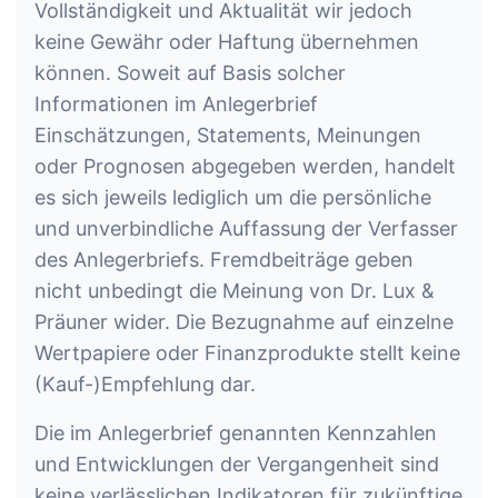
Vollständigkeit und Aktualität wir jedoch
keine Gewähr oder Haftung übernehmen
können. Soweit auf Basis solcher
Informationen im Anlegerbrief
Einschätzungen, Statements, Meinungen
oder Prognosen abgegeben werden, handelt
es sich jeweils lediglich um die persönliche
und unverbindliche Auffassung der Verfasser
des Anlegerbriefs. Fremdbeiträge geben
nicht unbedingt die Meinung von Dr. Lux &
Präuner wider. Die Bezugnahme auf einzelne
Wertpapiere oder Finanzprodukte stellt keine
(Kauf-)Empfehlung dar.
Die im Anlegerbrief genannten Kennzahlen
und Entwicklungen der Vergangenheit sind
keine verlässlichen Indikatoren für zukünftige