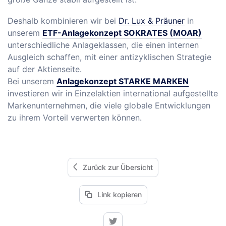
Deshalb kombinieren wir bei
Dr. Lux & Präuner
in
unserem
ETF-Anlagekonzept SOKRATES (MOAR)
unterschiedliche Anlageklassen, die einen internen
Ausgleich schaffen, mit einer antizyklischen Strategie
auf der Aktienseite.
Bei unserem
Anlagekonzept STARKE MARKEN
investieren wir in Einzelaktien international aufgestellte
Markenunternehmen, die viele globale Entwicklungen
zu ihrem Vorteil verwerten können.
Zurück zur Übersicht
Link kopieren