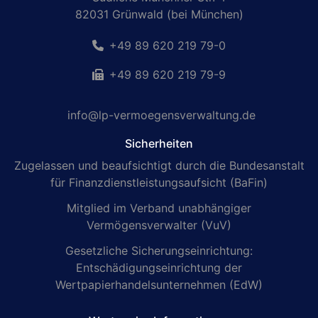
82031 Grünwald (bei München)
+49 89 620 219 79-0
+49 89 620 219 79-9
info@lp-vermoegensverwaltung.de
Sicherheiten
Zugelassen und beaufsichtigt durch die Bundesanstalt
für Finanzdienstleistungsaufsicht (BaFin)
Mitglied im Verband unabhängiger
Vermögensverwalter (VuV)
Gesetzliche Sicherungseinrichtung:
Entschädigungseinrichtung der
Wertpapierhandelsunternehmen (EdW)