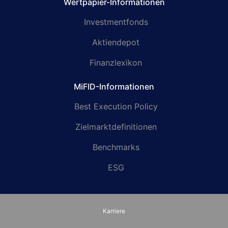
Wertpapier-Informationen
Investmentfonds
Aktiendepot
Finanzlexikon
MiFID-Informationen
Best Execution Policy
Zielmarktdefinitionen
Benchmarks
ESG
Karriere