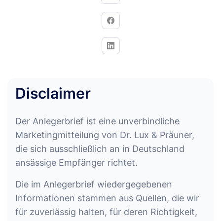
Disclaimer
Der Anlegerbrief ist eine unverbindliche
Marketingmitteilung von Dr. Lux & Präuner,
die sich ausschließlich an in Deutschland
ansässige Empfänger richtet.
Die im Anlegerbrief wiedergegebenen
Informationen stammen aus Quellen, die wir
für zuverlässig halten, für deren Richtigkeit,