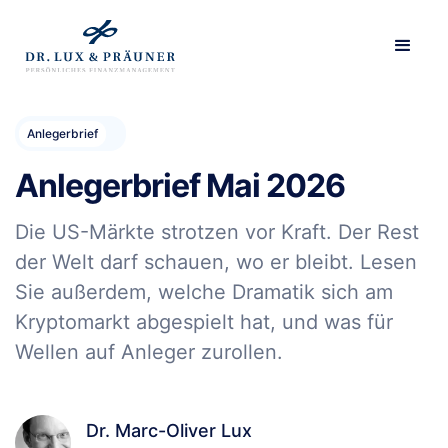
Anlegerbrief
Anlegerbrief Mai 2026
Die US-Märkte strotzen vor Kraft. Der Rest
der Welt darf schauen, wo er bleibt. Lesen
Sie außerdem, welche Dramatik sich am
Kryptomarkt abgespielt hat, und was für
Wellen auf Anleger zurollen.
Dr. Marc-Oliver Lux