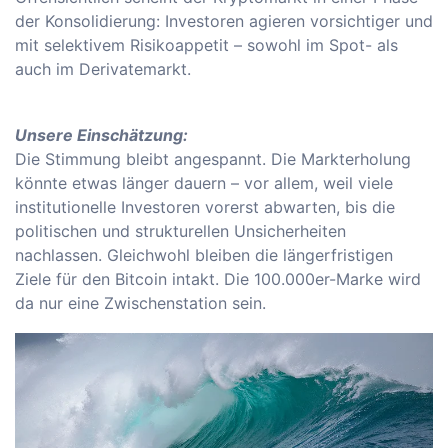
der Konsolidierung: Investoren agieren vorsichtiger und
mit selektivem Risikoappetit – sowohl im Spot- als
auch im Derivatemarkt.
Unsere Einschätzung:
Die Stimmung bleibt angespannt. Die Markterholung
könnte etwas länger dauern – vor allem, weil viele
institutionelle Investoren vorerst abwarten, bis die
politischen und strukturellen Unsicherheiten
nachlassen. Gleichwohl bleiben die längerfristigen
Ziele für den Bitcoin intakt. Die 100.000er-Marke wird
da nur eine Zwischenstation sein.