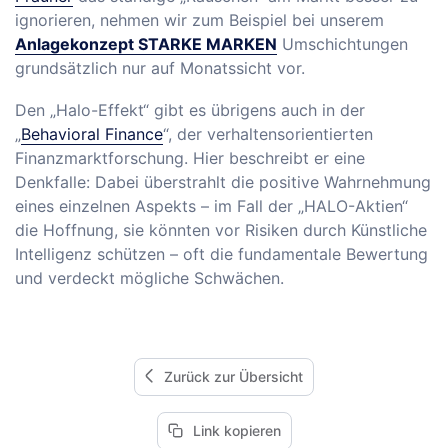
ignorieren, nehmen wir zum Beispiel bei unserem
Anlagekonzept STARKE MARKEN
Umschichtungen
grundsätzlich nur auf Monatssicht vor.
Den „Halo-Effekt“ gibt es übrigens auch in der
„
Behavioral Finance
“, der verhaltensorientierten
Finanzmarktforschung. Hier beschreibt er eine
Denkfalle: Dabei überstrahlt die positive Wahrnehmung
eines einzelnen Aspekts – im Fall der „HALO-Aktien“
die Hoffnung, sie könnten vor Risiken durch Künstliche
Intelligenz schützen – oft die fundamentale Bewertung
und verdeckt mögliche Schwächen.
Zurück zur Übersicht
Link kopieren