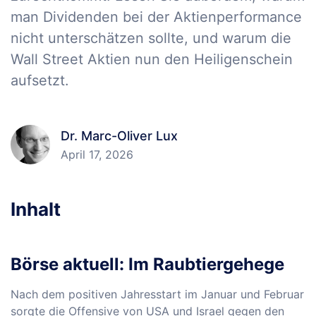
man Dividenden bei der Aktienperformance
nicht unterschätzen sollte, und warum die
Wall Street Aktien nun den Heiligenschein
aufsetzt.
Dr. Marc-Oliver Lux
April 17, 2026
Inhalt
Börse aktuell: Im Raubtiergehege
Nach dem positiven Jahresstart im Januar und Februar
sorgte die Offensive von USA und Israel gegen den