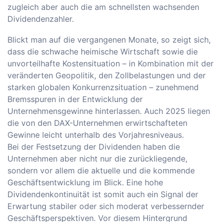
zugleich aber auch die am schnellsten wachsenden
Dividendenzahler.
Blickt man auf die vergangenen Monate, so zeigt sich,
dass die schwache heimische Wirtschaft sowie die
unvorteilhafte Kostensituation – in Kombination mit der
veränderten Geopolitik, den Zollbelastungen und der
starken globalen Konkurrenzsituation – zunehmend
Bremsspuren in der Entwicklung der
Unternehmensgewinne hinterlassen. Auch 2025 liegen
die von den DAX-Unternehmen erwirtschafteten
Gewinne leicht unterhalb des Vorjahresniveaus.
Bei der Festsetzung der Dividenden haben die
Unternehmen aber nicht nur die zurückliegende,
sondern vor allem die aktuelle und die kommende
Geschäftsentwicklung im Blick. Eine hohe
Dividendenkontinuität ist somit auch ein Signal der
Erwartung stabiler oder sich moderat verbessernder
Geschäftsperspektiven. Vor diesem Hintergrund