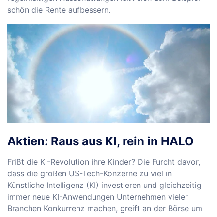
schön die Rente aufbessern.
Aktien: Raus aus KI, rein in HALO
Frißt die KI-Revolution ihre Kinder? Die Furcht davor,
dass die großen US-Tech-Konzerne zu viel in
Künstliche Intelligenz (KI) investieren und gleichzeitig
immer neue KI-Anwendungen Unternehmen vieler
Branchen Konkurrenz machen, greift an der Börse um