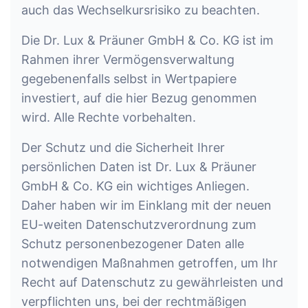
auch das Wechselkursrisiko zu beachten.
Die Dr. Lux & Präuner GmbH & Co. KG ist im
Rahmen ihrer Vermögensverwaltung
gegebenenfalls selbst in Wertpapiere
investiert, auf die hier Bezug genommen
wird. Alle Rechte vorbehalten.
Der Schutz und die Sicherheit Ihrer
persönlichen Daten ist Dr. Lux & Präuner
GmbH & Co. KG ein wichtiges Anliegen.
Daher haben wir im Einklang mit der neuen
EU-weiten Datenschutzverordnung zum
Schutz personenbezogener Daten alle
notwendigen Maßnahmen getroffen, um Ihr
Recht auf Datenschutz zu gewährleisten und
verpflichten uns, bei der rechtmäßigen