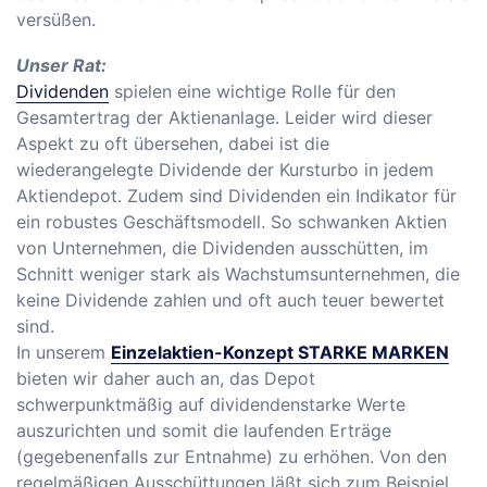
versüßen.
Unser Rat:
Dividenden
spielen eine wichtige Rolle für den
Gesamtertrag der Aktienanlage. Leider wird dieser
Aspekt zu oft übersehen, dabei ist die
wiederangelegte Dividende der Kursturbo in jedem
Aktiendepot. Zudem sind Dividenden ein Indikator für
ein robustes Geschäftsmodell. So schwanken Aktien
von Unternehmen, die Dividenden ausschütten, im
Schnitt weniger stark als Wachstumsunternehmen, die
keine Dividende zahlen und oft auch teuer bewertet
sind.
In unserem
Einzelaktien-Konzept STARKE MARKEN
bieten wir daher auch an, das Depot
schwerpunktmäßig auf dividendenstarke Werte
auszurichten und somit die laufenden Erträge
(gegebenenfalls zur Entnahme) zu erhöhen. Von den
regelmäßigen Ausschüttungen läßt sich zum Beispiel