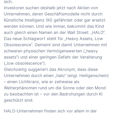
sich.
Investoren suchen deshalb jetzt nach Aktien von
Unternehmen, deren Geschäftsmodelle nicht durch
Künstliche Intelligenz (KI) gefährdet oder gar ersetzt
werden können. Und wie immer, bekommt das Kind
auch gleich einen Namen an der Wall Street: „HALO“.
Das neue Schlagwort steht für „Heavy Assets, Low
Obsolescence“. Gemeint sind damit Unternehmen mit
schweren physischen Vermögenswerten („heavy
assets“) und einer geringen Gefahr der Veralterung
(„low obsolescence“).
Gleichzeitig suggeriert das Akronym, dass diese
Unternehmen durch einen „halo“ (engl. Heiligenschein)
– einen Lichtkranz, wie er zeitweise als
Wetterphänomen rund um die Sonne oder den Mond
zu beobachten ist – vor den Bedrohungen durch KI
geschützt sind.
HALO-Unternehmen finden sich vor allem in der