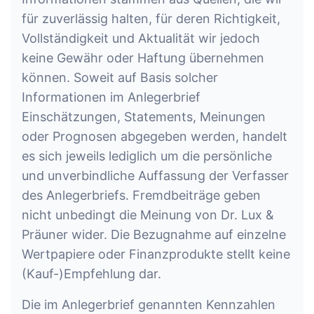
für zuverlässig halten, für deren Richtigkeit,
Vollständigkeit und Aktualität wir jedoch
keine Gewähr oder Haftung übernehmen
können. Soweit auf Basis solcher
Informationen im Anlegerbrief
Einschätzungen, Statements, Meinungen
oder Prognosen abgegeben werden, handelt
es sich jeweils lediglich um die persönliche
und unverbindliche Auffassung der Verfasser
des Anlegerbriefs. Fremdbeiträge geben
nicht unbedingt die Meinung von Dr. Lux &
Präuner wider. Die Bezugnahme auf einzelne
Wertpapiere oder Finanzprodukte stellt keine
(Kauf-)Empfehlung dar.
Die im Anlegerbrief genannten Kennzahlen