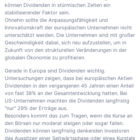
können Dividenden in stürmischen Zeiten ein
stabilisierender Faktor sein.
Ohnehin sollte die Anpassungsfähigkeit und
Innovationskraft der europäischen Unternehmen nicht
unterschätzt werden. Die Unternehmen sind mit großer
Geschwindigkeit dabei, sich neu aufzustellen, um in
Zukunft von den strukturellen Veränderungen in der
globalen Ökonomie zu profitieren.
Gerade in Europa sind Dividenden wichtig.
Untersuchungen zeigen, dass bei europäischen Aktien
Dividenden in den vergangenen 45 Jahren einen Anteil
von fast 38% an der Gesamtentwicklung hatten. Bei
US-Unternehmen machten die Dividenden langfristig
"nur" 29% der Erträge aus.
Besonders kommt das zum Tragen, wenn die Kurse an
den Börsen nur moderat steigen oder sogar fallen.
Dividenden können langfristig denkenden Investoren
das Aussitzen einer Seitwärtsphase oder eines Kurstals