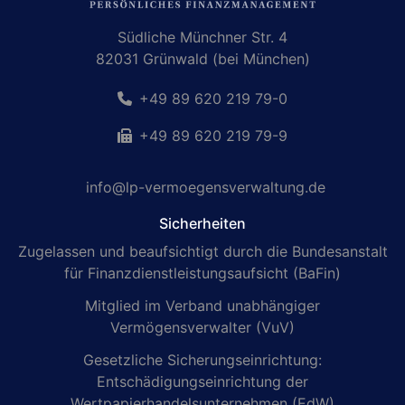
Südliche Münchner Str. 4
82031 Grünwald (bei München)
+49 89 620 219 79-0
+49 89 620 219 79-9
info@lp-vermoegensverwaltung.de
Sicherheiten
Zugelassen und beaufsichtigt durch die Bundesanstalt
für Finanzdienstleistungsaufsicht (BaFin)
Mitglied im Verband unabhängiger
Vermögensverwalter (VuV)
Gesetzliche Sicherungseinrichtung:
Entschädigungseinrichtung der
Wertpapierhandelsunternehmen (EdW)