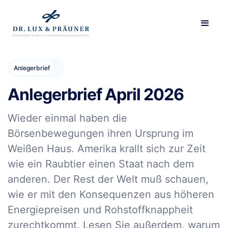
Anlegerbrief
Anlegerbrief April 2026
Wieder einmal haben die
Börsenbewegungen ihren Ursprung im
Weißen Haus. Amerika krallt sich zur Zeit
wie ein Raubtier einen Staat nach dem
anderen. Der Rest der Welt muß schauen,
wie er mit den Konsequenzen aus höheren
Energiepreisen und Rohstoffknappheit
zurechtkommt. Lesen Sie außerdem, warum