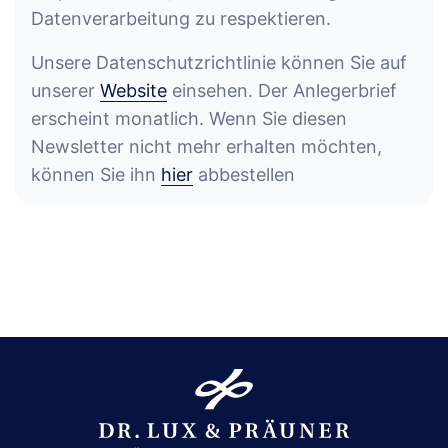
Datenverarbeitung zu respektieren.
Unsere Datenschutzrichtlinie können Sie auf
unserer
Website
einsehen. Der Anlegerbrief
erscheint monatlich. Wenn Sie diesen
Newsletter nicht mehr erhalten möchten,
können Sie ihn
hier
abbestellen