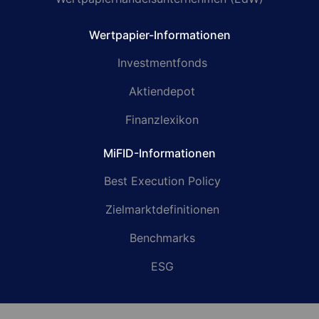
Wertpapier-Informationen
Investmentfonds
Aktiendepot
Finanzlexikon
MiFID-Informationen
Best Execution Policy
Zielmarktdefinitionen
Benchmarks
ESG