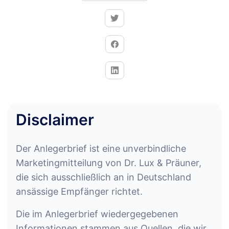
Disclaimer
Der Anlegerbrief ist eine unverbindliche
Marketingmitteilung von Dr. Lux & Präuner,
die sich ausschließlich an in Deutschland
ansässige Empfänger richtet.
Die im Anlegerbrief wiedergegebenen
Informationen stammen aus Quellen, die wir