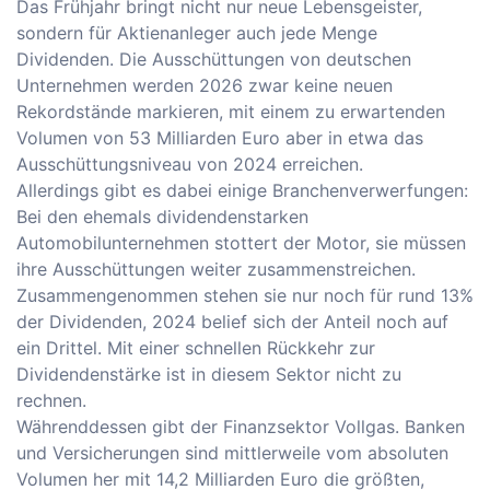
Das Frühjahr bringt nicht nur neue Lebensgeister,
sondern für Aktienanleger auch jede Menge
Dividenden. Die Ausschüttungen von deutschen
Unternehmen werden 2026 zwar keine neuen
Rekordstände markieren, mit einem zu erwartenden
Volumen von 53 Milliarden Euro aber in etwa das
Ausschüttungsniveau von 2024 erreichen.
Allerdings gibt es dabei einige Branchenverwerfungen:
Bei den ehemals dividendenstarken
Automobilunternehmen stottert der Motor, sie müssen
ihre Ausschüttungen weiter zusammenstreichen.
Zusammengenommen stehen sie nur noch für rund 13%
der Dividenden, 2024 belief sich der Anteil noch auf
ein Drittel. Mit einer schnellen Rückkehr zur
Dividendenstärke ist in diesem Sektor nicht zu
rechnen.
Währenddessen gibt der Finanzsektor Vollgas. Banken
und Versicherungen sind mittlerweile vom absoluten
Volumen her mit 14,2 Milliarden Euro die größten,