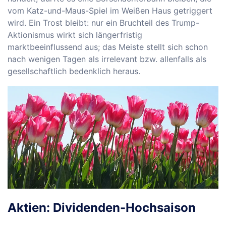
vom Katz-und-Maus-Spiel im Weißen Haus getriggert
wird. Ein Trost bleibt: nur ein Bruchteil des Trump-
Aktionismus wirkt sich längerfristig
marktbeeinflussend aus; das Meiste stellt sich schon
nach wenigen Tagen als irrelevant bzw. allenfalls als
gesellschaftlich bedenklich heraus.
Aktien: Dividenden-Hochsaison