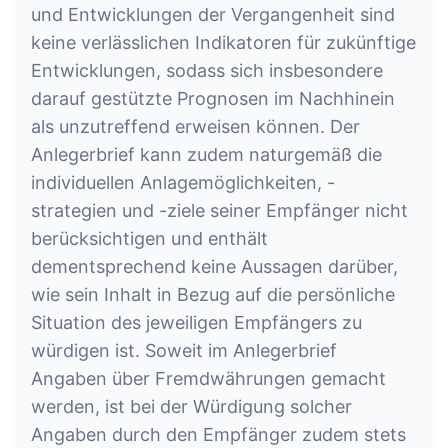
und Entwicklungen der Vergangenheit sind
keine verlässlichen Indikatoren für zukünftige
Entwicklungen, sodass sich insbesondere
darauf gestützte Prognosen im Nachhinein
als unzutreffend erweisen können. Der
Anlegerbrief kann zudem naturgemäß die
individuellen Anlagemöglichkeiten, -
strategien und -ziele seiner Empfänger nicht
berücksichtigen und enthält
dementsprechend keine Aussagen darüber,
wie sein Inhalt in Bezug auf die persönliche
Situation des jeweiligen Empfängers zu
würdigen ist. Soweit im Anlegerbrief
Angaben über Fremdwährungen gemacht
werden, ist bei der Würdigung solcher
Angaben durch den Empfänger zudem stets