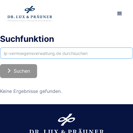
Suchfunktion
Keine Ergebnisse gefunden.