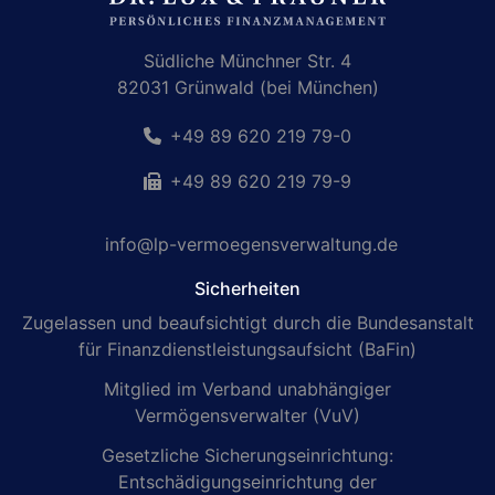
Südliche Münchner Str. 4
82031 Grünwald (bei München)
+49 89 620 219 79-0
+49 89 620 219 79-9
info@lp-vermoegensverwaltung.de
Sicherheiten
Zugelassen und beaufsichtigt durch die Bundesanstalt
für Finanzdienstleistungsaufsicht (BaFin)
Mitglied im Verband unabhängiger
Vermögensverwalter (VuV)
Gesetzliche Sicherungseinrichtung:
Entschädigungseinrichtung der