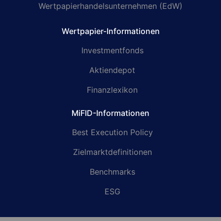
Wertpapierhandelsunternehmen (EdW)
Wertpapier-Informationen
Investmentfonds
Aktiendepot
Finanzlexikon
MiFID-Informationen
Best Execution Policy
Zielmarktdefinitionen
Benchmarks
ESG