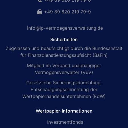
+49 89 620 219 79-0
+49 89 620 219 79-9
info@lp-vermoegensverwaltung.de
Sicherheiten
Zugelassen und beaufsichtigt durch die Bundesanstalt
für Finanzdienstleistungsaufsicht (BaFin)
Mitglied im Verband unabhängiger
Vermögensverwalter (VuV)
Gesetzliche Sicherungseinrichtung:
Entschädigungseinrichtung der
Wertpapierhandelsunternehmen (EdW)
Wertpapier-Informationen
Investmentfonds