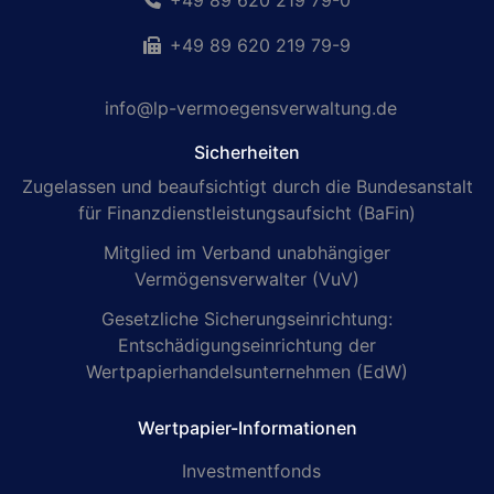
+49 89 620 219 79-0
+49 89 620 219 79-9
info@lp-vermoegensverwaltung.de
Sicherheiten
Zugelassen und beaufsichtigt durch die Bundesanstalt
für Finanzdienstleistungsaufsicht (BaFin)
Mitglied im Verband unabhängiger
Vermögensverwalter (VuV)
Gesetzliche Sicherungseinrichtung:
Entschädigungseinrichtung der
Wertpapierhandelsunternehmen (EdW)
Wertpapier-Informationen
Investmentfonds