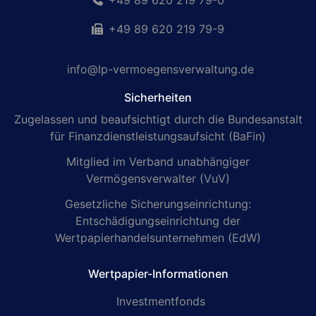
+49 89 620 219 79-0
+49 89 620 219 79-9
info@lp-vermoegensverwaltung.de
Sicherheiten
Zugelassen und beaufsichtigt durch die Bundesanstalt
für Finanzdienstleistungsaufsicht (BaFin)
Mitglied im Verband unabhängiger
Vermögensverwalter (VuV)
Gesetzliche Sicherungseinrichtung:
Entschädigungseinrichtung der
Wertpapierhandelsunternehmen (EdW)
Wertpapier-Informationen
Investmentfonds