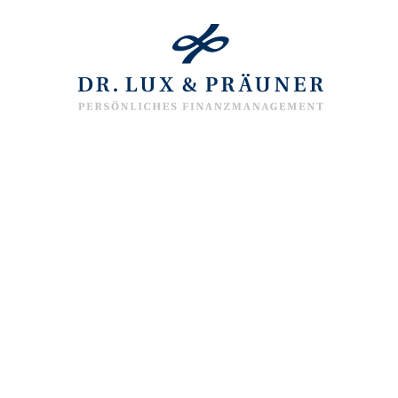
Diese Se