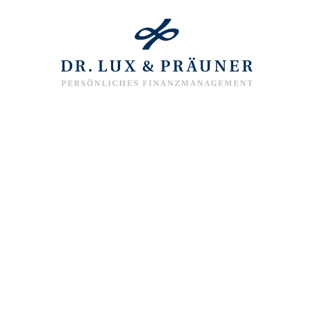
Diese Se