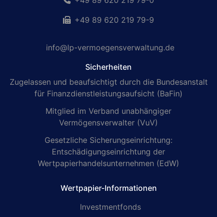
+49 89 620 219 79-0
+49 89 620 219 79-9
info@lp-vermoegensverwaltung.de
Sicherheiten
Zugelassen und beaufsichtigt durch die Bundesanstalt
für Finanzdienstleistungsaufsicht (BaFin)
Mitglied im Verband unabhängiger
Vermögensverwalter (VuV)
Gesetzliche Sicherungseinrichtung:
Entschädigungseinrichtung der
Wertpapierhandelsunternehmen (EdW)
Wertpapier-Informationen
Investmentfonds