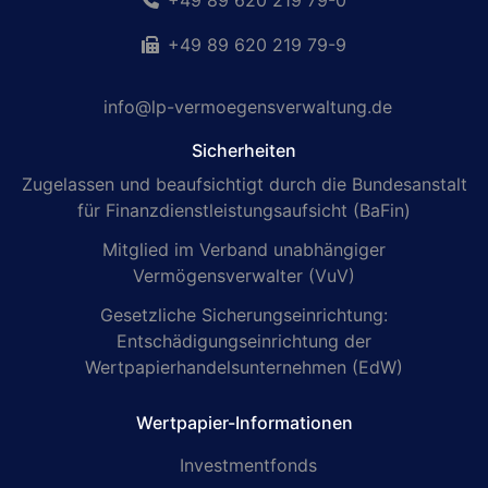
+49 89 620 219 79-0
+49 89 620 219 79-9
info@lp-vermoegensverwaltung.de
Sicherheiten
Zugelassen und beaufsichtigt durch die Bundesanstalt
für Finanzdienstleistungsaufsicht (BaFin)
Mitglied im Verband unabhängiger
Vermögensverwalter (VuV)
Gesetzliche Sicherungseinrichtung:
Entschädigungseinrichtung der
Wertpapierhandelsunternehmen (EdW)
Wertpapier-Informationen
Investmentfonds