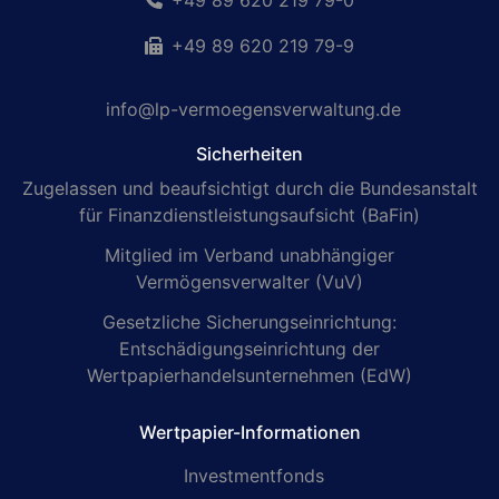
+49 89 620 219 79-0
+49 89 620 219 79-9
info@lp-vermoegensverwaltung.de
Sicherheiten
Zugelassen und beaufsichtigt durch die Bundesanstalt
für Finanzdienstleistungsaufsicht (BaFin)
Mitglied im Verband unabhängiger
Vermögensverwalter (VuV)
Gesetzliche Sicherungseinrichtung:
Entschädigungseinrichtung der
Wertpapierhandelsunternehmen (EdW)
Wertpapier-Informationen
Investmentfonds