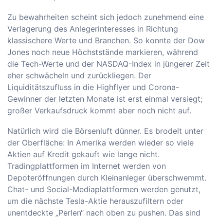
Zu bewahrheiten scheint sich jedoch zunehmend eine
Verlagerung des Anlegerinteresses in Richtung
klassischere Werte und Branchen. So konnte der Dow
Jones noch neue Höchststände markieren, während
die Tech-Werte und der NASDAQ-Index in jüngerer Zeit
eher schwächeln und zurückliegen. Der
Liquiditätszufluss in die Highflyer und Corona-
Gewinner der letzten Monate ist erst einmal versiegt;
großer Verkaufsdruck kommt aber noch nicht auf.
Natürlich wird die Börsenluft dünner. Es brodelt unter
der Oberfläche: In Amerika werden wieder so viele
Aktien auf Kredit gekauft wie lange nicht.
Tradingplattformen im Internet werden von
Depoteröffnungen durch Kleinanleger überschwemmt.
Chat- und Social-Mediaplattformen werden genutzt,
um die nächste Tesla-Aktie herauszufiltern oder
unentdeckte „Perlen“ nach oben zu pushen. Das sind