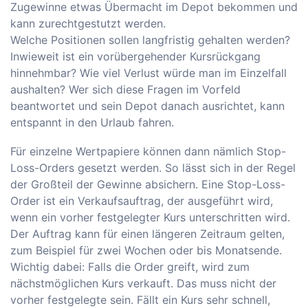
Zugewinne etwas Übermacht im Depot bekommen und
kann zurechtgestutzt werden.
Welche Positionen sollen langfristig gehalten werden?
Inwieweit ist ein vorübergehender Kursrückgang
hinnehmbar? Wie viel Verlust würde man im Einzelfall
aushalten? Wer sich diese Fragen im Vorfeld
beantwortet und sein Depot danach ausrichtet, kann
entspannt in den Urlaub fahren.
Für einzelne Wertpapiere können dann nämlich Stop-
Loss-Orders gesetzt werden. So lässt sich in der Regel
der Großteil der Gewinne absichern. Eine Stop-Loss-
Order ist ein Verkaufsauftrag, der ausgeführt wird,
wenn ein vorher festgelegter Kurs unterschritten wird.
Der Auftrag kann für einen längeren Zeitraum gelten,
zum Beispiel für zwei Wochen oder bis Monatsende.
Wichtig dabei: Falls die Order greift, wird zum
nächstmöglichen Kurs verkauft. Das muss nicht der
vorher festgelegte sein. Fällt ein Kurs sehr schnell,