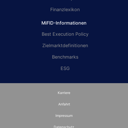
Finanzlexikon
MiFID-Informationen
Best Execution Policy
Zielmarktdefinitionen
Benchmarks
ESG
Karriere
Anfahrt
Impressum
Datenschutz