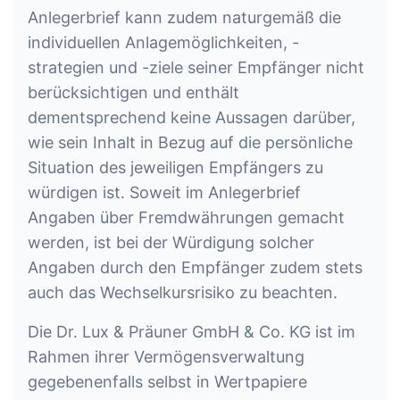
Anlegerbrief kann zudem naturgemäß die
individuellen Anlagemöglichkeiten, -
strategien und -ziele seiner Empfänger nicht
berücksichtigen und enthält
dementsprechend keine Aussagen darüber,
wie sein Inhalt in Bezug auf die persönliche
Situation des jeweiligen Empfängers zu
würdigen ist. Soweit im Anlegerbrief
Angaben über Fremdwährungen gemacht
werden, ist bei der Würdigung solcher
Angaben durch den Empfänger zudem stets
auch das Wechselkursrisiko zu beachten.
Die Dr. Lux & Präuner GmbH & Co. KG ist im
Rahmen ihrer Vermögensverwaltung
gegebenenfalls selbst in Wertpapiere