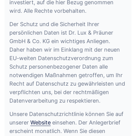
investiert, auf die hier Bezug genommen
wird. Alle Rechte vorbehalten.
Der Schutz und die Sicherheit Ihrer
persönlichen Daten ist Dr. Lux & Präuner
GmbH & Co. KG ein wichtiges Anliegen.
Daher haben wir im Einklang mit der neuen
EU-weiten Datenschutzverordnung zum
Schutz personenbezogener Daten alle
notwendigen Maßnahmen getroffen, um Ihr
Recht auf Datenschutz zu gewährleisten und
verpflichten uns, bei der rechtmäßigen
Datenverarbeitung zu respektieren.
Unsere Datenschutzrichtlinie können Sie auf
unserer
Website
einsehen. Der Anlegerbrief
erscheint monatlich. Wenn Sie diesen