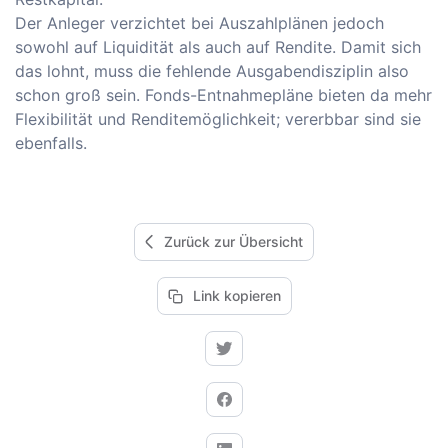
Der Anleger verzichtet bei Auszahlplänen jedoch
sowohl auf Liquidität als auch auf Rendite. Damit sich
das lohnt, muss die fehlende Ausgabendisziplin also
schon groß sein. Fonds-Entnahmepläne bieten da mehr
Flexibilität und Renditemöglichkeit; vererbbar sind sie
ebenfalls.
Zurück zur Übersicht
Link kopieren