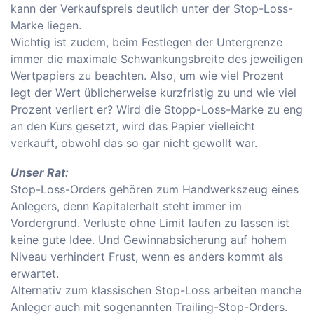
kann der Verkaufspreis deutlich unter der Stop-Loss-
Marke liegen.
Wichtig ist zudem, beim Festlegen der Untergrenze
immer die maximale Schwankungsbreite des jeweiligen
Wertpapiers zu beachten. Also, um wie viel Prozent
legt der Wert üblicherweise kurzfristig zu und wie viel
Prozent verliert er? Wird die Stopp-Loss-Marke zu eng
an den Kurs gesetzt, wird das Papier vielleicht
verkauft, obwohl das so gar nicht gewollt war.
Unser Rat:
Stop-Loss-Orders gehören zum Handwerkszeug eines
Anlegers, denn Kapitalerhalt steht immer im
Vordergrund. Verluste ohne Limit laufen zu lassen ist
keine gute Idee. Und Gewinnabsicherung auf hohem
Niveau verhindert Frust, wenn es anders kommt als
erwartet.
Alternativ zum klassischen Stop-Loss arbeiten manche
Anleger auch mit sogenannten Trailing-Stop-Orders.