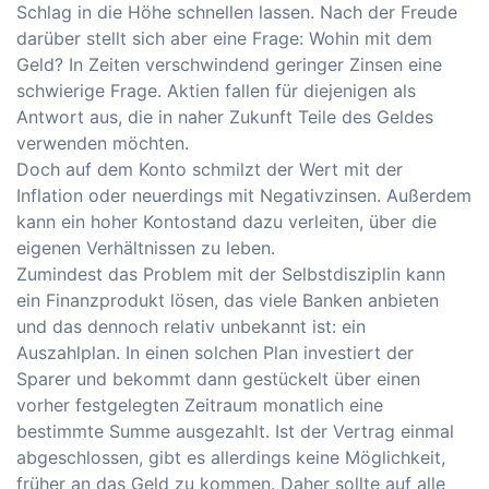
Schlag in die Höhe schnellen lassen. Nach der Freude
darüber stellt sich aber eine Frage: Wohin mit dem
Geld? In Zeiten verschwindend geringer Zinsen eine
schwierige Frage. Aktien fallen für diejenigen als
Antwort aus, die in naher Zukunft Teile des Geldes
verwenden möchten.
Doch auf dem Konto schmilzt der Wert mit der
Inflation oder neuerdings mit Negativzinsen. Außerdem
kann ein hoher Kontostand dazu verleiten, über die
eigenen Verhältnissen zu leben.
Zumindest das Problem mit der Selbstdisziplin kann
ein Finanzprodukt lösen, das viele Banken anbieten
und das dennoch relativ unbekannt ist: ein
Auszahlplan. In einen solchen Plan investiert der
Sparer und bekommt dann gestückelt über einen
vorher festgelegten Zeitraum monatlich eine
bestimmte Summe ausgezahlt. Ist der Vertrag einmal
abgeschlossen, gibt es allerdings keine Möglichkeit,
früher an das Geld zu kommen. Daher sollte auf alle