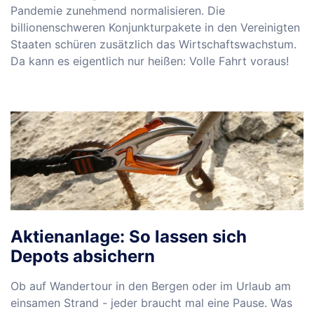
Pandemie zunehmend normalisieren. Die
billionenschweren Konjunkturpakete in den Vereinigten
Staaten schüren zusätzlich das Wirtschaftswachstum.
Da kann es eigentlich nur heißen: Volle Fahrt voraus!
Aktienanlage: So lassen sich
Depots absichern
Ob auf Wandertour in den Bergen oder im Urlaub am
einsamen Strand - jeder braucht mal eine Pause. Was