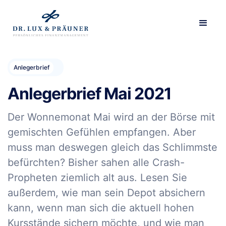
Anlegerbrief
Anlegerbrief Mai 2021
Der Wonnemonat Mai wird an der Börse mit
gemischten Gefühlen empfangen. Aber
muss man deswegen gleich das Schlimmste
befürchten? Bisher sahen alle Crash-
Propheten ziemlich alt aus. Lesen Sie
außerdem, wie man sein Depot absichern
kann, wenn man sich die aktuell hohen
Kursstände sichern möchte, und wie man