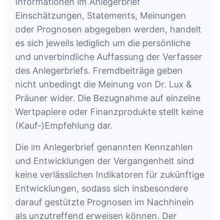
Informationen im Anlegerbrief
Einschätzungen, Statements, Meinungen
oder Prognosen abgegeben werden, handelt
es sich jeweils lediglich um die persönliche
und unverbindliche Auffassung der Verfasser
des Anlegerbriefs. Fremdbeiträge geben
nicht unbedingt die Meinung von Dr. Lux &
Präuner wider. Die Bezugnahme auf einzelne
Wertpapiere oder Finanzprodukte stellt keine
(Kauf-)Empfehlung dar.
Die im Anlegerbrief genannten Kennzahlen
und Entwicklungen der Vergangenheit sind
keine verlässlichen Indikatoren für zukünftige
Entwicklungen, sodass sich insbesondere
darauf gestützte Prognosen im Nachhinein
als unzutreffend erweisen können. Der