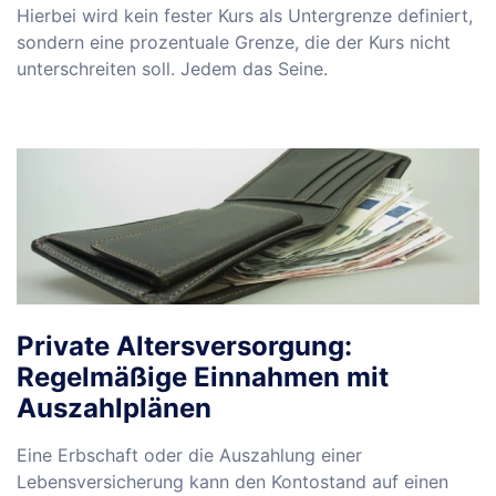
Hierbei wird kein fester Kurs als Untergrenze definiert,
sondern eine prozentuale Grenze, die der Kurs nicht
unterschreiten soll. Jedem das Seine.
Private Altersversorgung:
Regelmäßige Einnahmen mit
Auszahlplänen
Eine Erbschaft oder die Auszahlung einer
Lebensversicherung kann den Kontostand auf einen