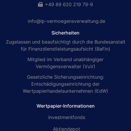
+49 89 620 219 79-9
info@lp-vermoegensverwaltung.de
Sicherheiten
Zugelassen und beaufsichtigt durch die Bundesanstalt
für Finanzdienstleistungsaufsicht (BaFin)
Mitglied im Verband unabhängiger
Vermögensverwalter (VuV)
Gesetzliche Sicherungseinrichtung:
Entschädigungseinrichtung der
Wertpapierhandelsunternehmen (EdW)
Wertpapier-Informationen
Investmentfonds
Aktiendepot