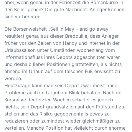
aber, wenn genau in der Ferienzeit die Börsenkurse in
den Keller gehen? Die gute Nachricht: Anleger können
sich vorbereiten.
Die Börsenweisheit „Sell in May – and go away!“
resultiert genau aus dieser Bredouille, dass Anleger
früher vor den Zeiten von Handy und Internet in der
Urlaubssaison unter Umständen wochenlang vom
Informationsfluss ihres Depots abgeschnitten waren
und deshalb lieber Positionen glattstellten, als nichts
ahnend im Urlaub auf dem falschen Fuß erwischt zu
werden.
Heutzutage kann man sein Depot zwar meist ohne
Probleme auch im Urlaub im Blick behalten. Nach der
Kursrallye der letzten Wochen schadet es jedoch
nichts, sein Depot grundsätzlich auf den Prüfstand zu
stellen und das Risiko gegebenenfalls etwas zu
reduzieren oder zumindest wieder gleichmäßiger zu
verteilen. Manche Position hat vielleicht durch enorme