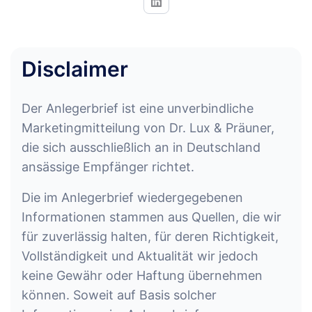
Disclaimer
Der Anlegerbrief ist eine unverbindliche
Marketingmitteilung von Dr. Lux & Präuner,
die sich ausschließlich an in Deutschland
ansässige Empfänger richtet.
Die im Anlegerbrief wiedergegebenen
Informationen stammen aus Quellen, die wir
für zuverlässig halten, für deren Richtigkeit,
Vollständigkeit und Aktualität wir jedoch
keine Gewähr oder Haftung übernehmen
können. Soweit auf Basis solcher