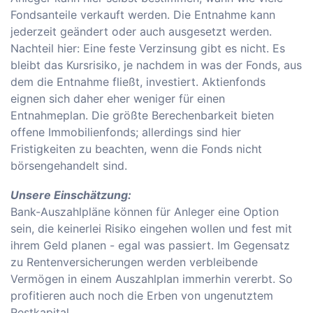
Fondsanteile verkauft werden. Die Entnahme kann
jederzeit geändert oder auch ausgesetzt werden.
Nachteil hier: Eine feste Verzinsung gibt es nicht. Es
bleibt das Kursrisiko, je nachdem in was der Fonds, aus
dem die Entnahme fließt, investiert. Aktienfonds
eignen sich daher eher weniger für einen
Entnahmeplan. Die größte Berechenbarkeit bieten
offene Immobilienfonds; allerdings sind hier
Fristigkeiten zu beachten, wenn die Fonds nicht
börsengehandelt sind.
Unsere Einschätzung:
Bank-Auszahlpläne können für Anleger eine Option
sein, die keinerlei Risiko eingehen wollen und fest mit
ihrem Geld planen - egal was passiert. Im Gegensatz
zu Rentenversicherungen werden verbleibende
Vermögen in einem Auszahlplan immerhin vererbt. So
profitieren auch noch die Erben von ungenutztem
Restkapital.