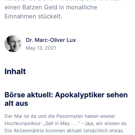
einen Batzen Geld in monatliche
Einnahmen stückelt.
Dr. Marc-Oliver Lux
May 13, 2021
Inhalt
Börse aktuell: Apokalyptiker sehen
alt aus
Der Mai ist da und die Pessimisten haben wieder
Hochkonjunktur: „Sell in May . . .“ – jaja, wir wissen es.
Die Aktienmärkte kommen aktuell tatsächlich etwas